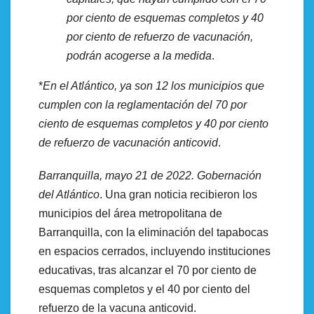
por ciento de esquemas completos y 40
por ciento de refuerzo de vacunación,
podrán acogerse a la medida
.
*
En el Atlántico, ya son 12 los municipios que
cumplen con la reglamentación del 70 por
ciento de esquemas completos y 40 por ciento
de refuerzo de vacunación anticovid
.
Barranquilla, mayo 21 de 2022. Gobernación
del Atlántico
. Una gran noticia recibieron los
municipios del área metropolitana de
Barranquilla, con la eliminación del tapabocas
en espacios cerrados, incluyendo instituciones
educativas, tras alcanzar el 70 por ciento de
esquemas completos y el 40 por ciento del
refuerzo de la vacuna anticovid.