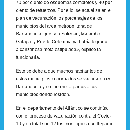
70 por ciento de esquemas completos y 40 por
ciento de refuerzos. Por ello, se actualiza en el
plan de vacunación los porcentajes de los
municipios del área metropolitana de
Barranquilla, que son Soledad, Malambo,
Galapa; y Puerto Colombia ya había logrado
alcanzar esa meta estipulada», explicó la
funcionaria.
Esto se debe a que muchos habitantes de
estos municipios conurbados se vacunaron en
Barranquilla y no fueron cargados a los
municipios donde residen.
En el departamento del Atlántico se continúa
con el proceso de vacunación contra el Covid-
19 y en total son 12 los municipios que llegaron