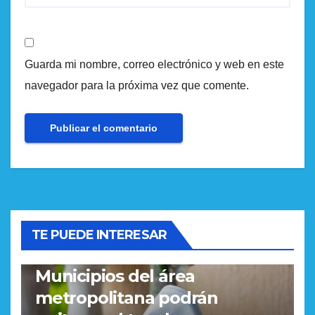
Guarda mi nombre, correo electrónico y web en este
navegador para la próxima vez que comente.
TE PUEDE INTERESAR
REGIONAL
Municipios del área
metropolitana podrán