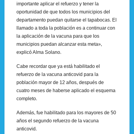
importante aplicar el refuerzo y tener la
oportunidad de que todos los municipios del
departamento puedan quitarse el tapabocas. El
llamado a toda la población es a continuar con
la aplicación de la vacuna para que los
municipios puedan alcanzar esta meta»,
explicó Alma Solano.
Cabe recordar que ya está habilitado el
refuerzo de la vacuna anticovid para la
población mayor de 12 años, después de
cuatro meses de haberse aplicado el esquema
completo.
Además, fue habilitado para los mayores de 50
años el segundo refuerzo de la vacuna
anticovid.