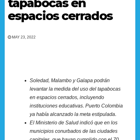
tapabocas en
espacios cerrados
MAY 23, 2022
Soledad, Malambo y Galapa podrán
levantar la medida del uso del tapabocas
en espacios cerrados, incluyendo
instituciones educativas. Puerto Colombia
ya había alcanzado la meta estipulada
.
El Ministerio de Salud indicó que en los
municipios conurbados de las ciudades
capitales, que hayan cumplido con el 70