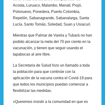
Acosta, Luruaco, Malambo, Manatí, Piojó,
Polonuevo, Ponedera, Puerto Colombia,
Repelón, Sabanagrande, Sabanalarga, Santa
Lucía, Santo Tomás, Soledad, Suan y Usiacurí.
Mientras que Palmar de Varela y Tubará no han
podido alcanzar la meta del 70 por ciento en la
vacunación, y tienen que seguir usando el
tapabocas al aire libre.
La Secretaria de Salud hizo un llamado a toda
la población para que continúe con la
aplicación de la vacuna contra el Covid-19 para
que todos los municipios puedan comenzar a
flexibilizar las medidas.
«Queremos insistir a la comunidad en que es