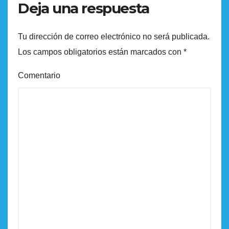
Deja una respuesta
Tu dirección de correo electrónico no será publicada.
Los campos obligatorios están marcados con
*
Comentario