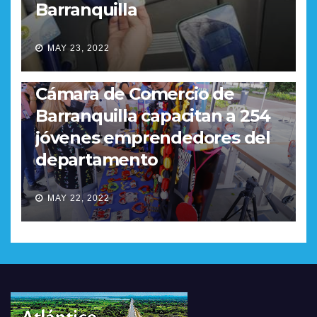
Barranquilla
MAY 23, 2022
REGIONAL
Gobernación del Atlántico y
Cámara de Comercio de
Barranquilla capacitan a 254
jóvenes emprendedores del
departamento
MAY 22, 2022