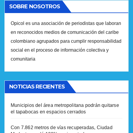
SOBRE NOSOTROS
Opicol es una asociación de periodistas que laboran
en reconocidos medios de comunicación del caribe
colombiano agrupados para cumplir responsabilidad
social en el proceso de información colectiva y
comunitaria
NOTICIAS RECIENTES
Municipios del área metropolitana podrán quitarse
el tapabocas en espacios cerrados
Con 7.862 metros de vías recuperadas, Ciudad