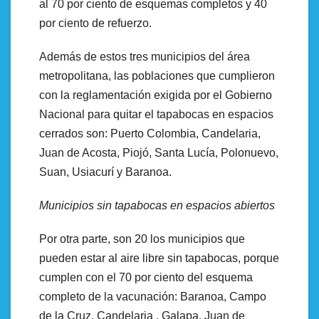
al 70 por ciento de esquemas completos y 40
por ciento de refuerzo.
Además de estos tres municipios del área
metropolitana, las poblaciones que cumplieron
con la reglamentación exigida por el Gobierno
Nacional para quitar el tapabocas en espacios
cerrados son: Puerto Colombia, Candelaria,
Juan de Acosta, Piojó, Santa Lucía, Polonuevo,
Suan, Usiacurí y Baranoa.
Municipios sin tapabocas en espacios abiertos
Por otra parte, son 20 los municipios que
pueden estar al aire libre sin tapabocas, porque
cumplen con el 70 por ciento del esquema
completo de la vacunación: Baranoa, Campo
de la Cruz, Candelaria , Galapa, Juan de