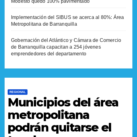
Modesto quedó 100% pavimentado
Implementación del SIBUS se acerca al 80%: Área
Metropolitana de Barranquilla
Gobernación del Atlántico y Cámara de Comercio
de Barranquilla capacitan a 254 jóvenes
emprendedores del departamento
REGIONAL
Municipios del área
metropolitana
podrán quitarse el