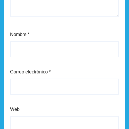
Nombre
*
Correo electrónico
*
Web