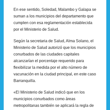
En ese sentido, Soledad, Malambo y Galapa se
suman a los municipios del departamento que
cumplen con esa reglamentación establecida
por el Ministerio de Salud.
Según la secretaria de Salud, Alma Solano, el
Ministerio de Salud autorizó que los municipios
conurbados de las ciudades capitales
alcanzarían el porcentaje requerido para
flexibilizar la medida por el alto número de
vacunación en la ciudad principal, en este caso
Barranquilla.
«El Ministerio de Salud indicó que en los
municipios conurbados como áreas
metropolitanas también se aplicará la regla de