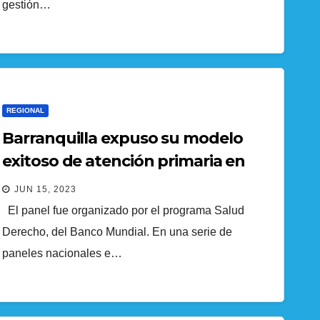
gestión…
REGIONAL
Barranquilla expuso su modelo
exitoso de atención primaria en
salud
JUN 15, 2023
El panel fue organizado por el programa Salud
Derecho, del Banco Mundial. En una serie de
paneles nacionales e…