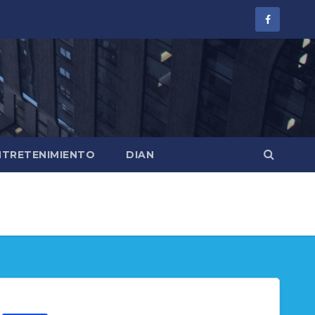
NTRETENIMIENTO
DIAN