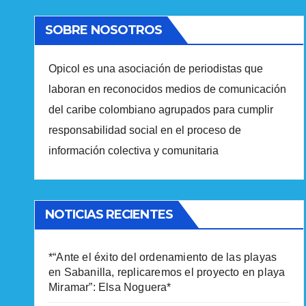
SOBRE NOSOTROS
Opicol es una asociación de periodistas que
laboran en reconocidos medios de comunicación
del caribe colombiano agrupados para cumplir
responsabilidad social en el proceso de
información colectiva y comunitaria
NOTICIAS RECIENTES
*“Ante el éxito del ordenamiento de las playas
en Sabanilla, replicaremos el proyecto en playa
Miramar”: Elsa Noguera*