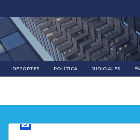
DEPORTES
POLÍTICA
JUDICIALES
E