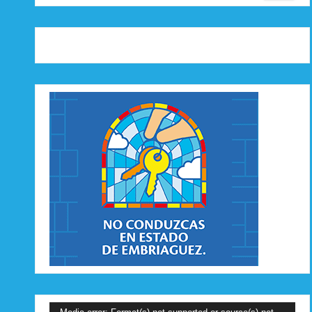
Reproductor