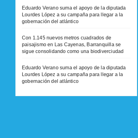
Eduardo Verano suma el apoyo de la diputada
Lourdes López a su campaña para llegar a la
gobernación del atlántico
Con 1.145 nuevos metros cuadrados de
paisajismo en Las Cayenas, Barranquilla se
sigue consolidando como una biodiverciudad
Eduardo Verano suma el apoyo de la diputada
Lourdes López a su campaña para llegar a la
gobernación del atlántico