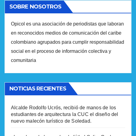
SOBRE NOSOTROS
Opicol es una asociación de periodistas que laboran
en reconocidos medios de comunicación del caribe
colombiano agrupados para cumplir responsabilidad
social en el proceso de información colectiva y
comunitaria
NOTICIAS RECIENTES
Alcalde Rodolfo Ucrós, recibió de manos de los
estudiantes de arquitectura la CUC el diseño del
nuevo malecón turístico de Soledad.