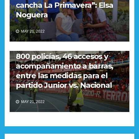
cancha La Primavera”: Elsa
Noguera
MAY 21, 2022
REGIONAL
800 policías, 46 accesos y
acompañamiento a barras,
entre las medidas para el
partido Junior vs. Nacional
MAY 21, 2022