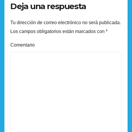
Deja una respuesta
Tu dirección de correo electrónico no será publicada.
Los campos obligatorios están marcados con
*
Comentario