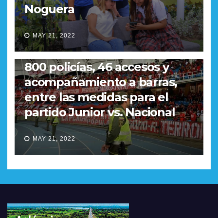
Noguera
MAY 21, 2022
REGIONAL
800 policías, 46 accesos y
acompañamiento a barras,
entre las medidas para el
partido Junior vs. Nacional
MAY 21, 2022