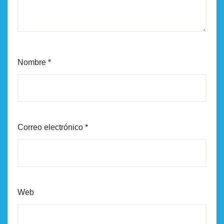
Nombre
*
Correo electrónico
*
Web