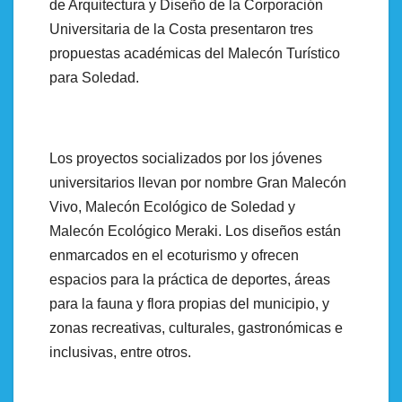
de Arquitectura y Diseño de la Corporación
Universitaria de la Costa presentaron tres
propuestas académicas del Malecón Turístico
para Soledad.
Los proyectos socializados por los jóvenes
universitarios llevan por nombre Gran Malecón
Vivo, Malecón Ecológico de Soledad y
Malecón Ecológico Meraki. Los diseños están
enmarcados en el ecoturismo y ofrecen
espacios para la práctica de deportes, áreas
para la fauna y flora propias del municipio, y
zonas recreativas, culturales, gastronómicas e
inclusivas, entre otros.