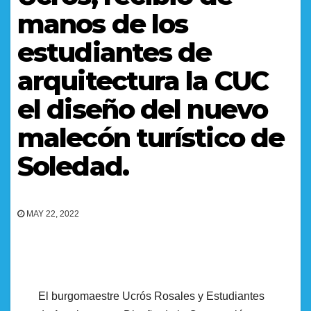
manos de los
estudiantes de
arquitectura la CUC
el diseño del nuevo
malecón turístico de
Soledad.
MAY 22, 2022
El burgomaestre Ucrós Rosales y Estudiantes